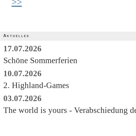
>>
Aktuelles
17.07.2026
Schöne Sommerferien
10.07.2026
2. Highland-Games
03.07.2026
The world is yours - Verabschiedung d