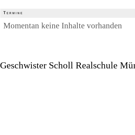
Termine
Momentan keine Inhalte vorhanden
Geschwister Scholl Realschule Mü