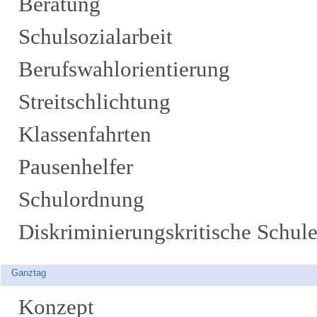
Beratung
Schulsozialarbeit
Berufswahlorientierung
Streitschlichtung
Klassenfahrten
Pausenhelfer
Schulordnung
Diskriminierungskritische Schul
Ganztag
Konzept