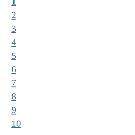
1
2
3
4
5
6
7
8
9
10