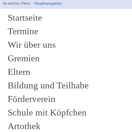
Hauptnavigation
Sie sind hier:
Eltern
Startseite
Termine
Wir über uns
Gremien
Eltern
Bildung und Teilhabe
Förderverein
Schule mit Köpfchen
Artothek