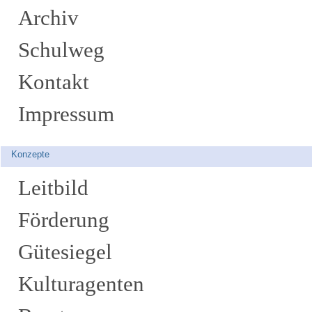
Archiv
Schulweg
Kontakt
Impressum
Konzepte
Leitbild
Förderung
Gütesiegel
Kulturagenten