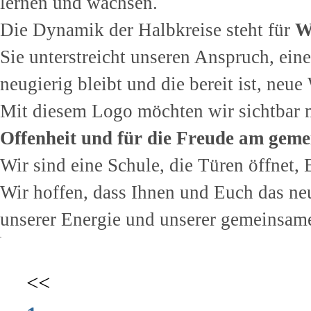
lernen und wachsen.
Die Dynamik der Halbkreise steht für
W
Sie unterstreicht unseren Anspruch, eine
neugierig bleibt und die bereit ist, neu
Mit diesem Logo möchten wir sichtbar
Offenheit und für die Freude am gem
Wir sind eine Schule, die Türen öffnet,
Wir hoffen, dass Ihnen und Euch das neu
unserer Energie und unserer gemeinsam
<<