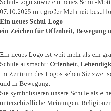
Schul-Logo sowie ein neues Schul-Motto
07.10.2025 mit großer Mehrheit beschl
Ein neues Schul-Logo -
ein Zeichen für Offenheit, Bewegung 
Ein neues Logo ist weit mehr als ein gra
Schule ausmacht:
Offenheit, Lebendigk
Im Zentrum des Logos sehen Sie zwei s
und in Bewegung.
Sie symbolisieren unsere Schule als ei
unterschiedliche Meinungen, Religionen