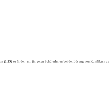
um (1.25)
zu finden, um jüngeren SchülerInnen bei der Lösung von Konflikten zu