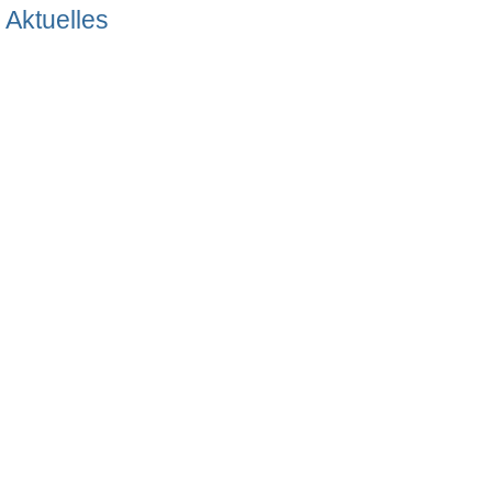
Aktuelles