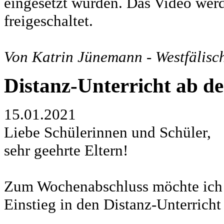
eingesetzt würden. Das Video we
freigeschaltet.
Von Katrin Jünemann - Westfälisc
Distanz-Unterricht ab d
15.01.2021
Liebe Schülerinnen und Schüler,
sehr geehrte Eltern!
Zum Wochenabschluss möchte ich 
Einstieg in den Distanz-Unterricht