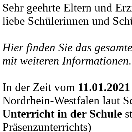
Sehr geehrte Eltern und Erz
liebe Schülerinnen und Sch
Hier finden Sie das gesamt
mit weiteren Informationen.
In der Zeit vom
11.01.2021
Nordrhein-Westfalen laut 
Unterricht in der Schule
st
Präsenzunterrichts)