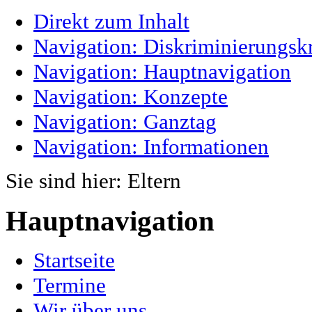
Direkt zum Inhalt
Navigation: Diskriminierungskr
Navigation: Hauptnavigation
Navigation: Konzepte
Navigation: Ganztag
Navigation: Informationen
Sie sind hier:
Eltern
Hauptnavigation
Startseite
Termine
Wir über uns