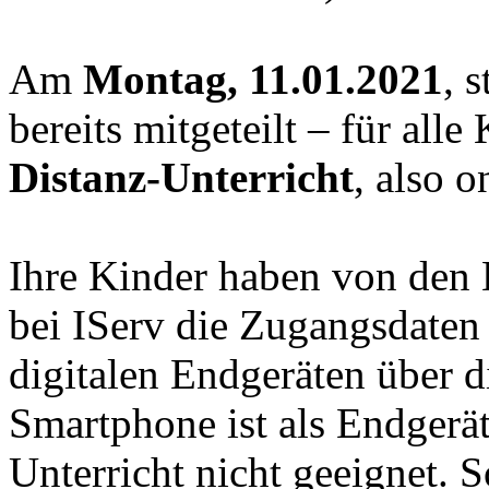
Am
Montag, 11.01.2021
, 
bereits mitgeteilt – für all
Distanz-Unterricht
, also
o
Ihre Kinder haben von den
bei IServ die Zugangsdaten 
digitalen Endgeräten über d
Smartphone ist als Endgerä
Unterricht nicht geeignet. 