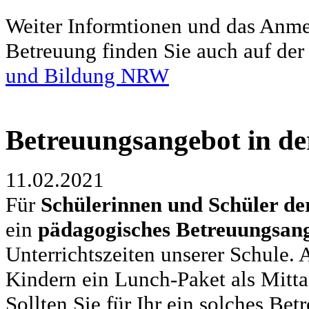
Weiter Informtionen und das Anme
Betreuung finden Sie auch auf de
und Bildung NRW
Betreuungsangebot in de
11.02.2021
Für
Schülerinnen und Schüler de
ein
pädagogisches Betreuungsan
Unterrichtszeiten unserer Schule.
Kindern ein Lunch-Paket als Mitt
Sollten Sie für Ihr ein solches Be