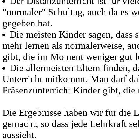
Der Distanzunterricht ist für vie
"normaler" Schultag, auch da es 
gegeben hat.
Die meisten Kinder sagen, dass 
mehr lernen als normalerweise, au
gibt, die im Moment weniger gut l
Die allermeisten Eltern finden,
Unterricht mitkommt. Man darf dab
Präsenzunterricht Kinder gibt, di
Die Ergebnisse haben wir für die 
gemacht, so dass jede Lehrkraft se
aussieht.