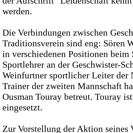
der Aufschrift "Leidenschaft kenn
werden.
Die Verbindungen zwischen Gesch
Traditionsverein sind eng: Sören W
in verschiedenen Positionen beim 
Sportlehrer an der Geschwister-S
Weinfurtner sportlicher Leiter de
Trainer der zweiten Mannschaft ha
Ousman Touray betreut. Touray ist
eingesetzt.
Zur Vorstellung der Aktion seine