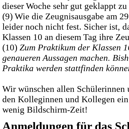
dieser Woche sehr gut geklappt zu
(9) Wie die Zeugnisausgabe am 29.
leider noch nicht fest. Sicher ist,
Klassen 10 an diesem Tag ihre Zeu
(10)
Zum Praktikum der Klassen 10
genaueren Aussagen machen. Bishe
Praktika werden stattfinden könne
Wir wünschen allen Schülerinnen 
den Kolleginnen und Kollegen ein
wenig Bildschirm-Zeit!
Anmeldungen für das Sc