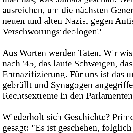
ausreichen, um die nächsten Gene
neuen und alten Nazis, gegen Anti
Verschwörungsideologen?
Aus Worten werden Taten. Wir wis
nach '45, das laute Schweigen, das
Entnazifizierung. Für uns ist das 
gebrüllt und Synagogen angegriffe
Rechtsextreme in den Parlamenten 
Wiederholt sich Geschichte? Primo
gesagt: "Es ist geschehen, folglic