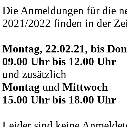
Die Anmeldungen für die n
2021/2022 finden in der Z
Montag, 22.02.21, bis Don
09.00 Uhr bis 12.00 Uhr
und zusätzlich
Montag
und
Mittwoch
15.00 Uhr bis 18.00 Uhr
Leider sind keine Anmeldet