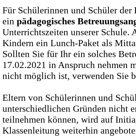
Für Schülerinnen und Schüler der
ein
pädagogisches Betreuungsan
Unterrichtszeiten unserer Schule.
Kindern ein Lunch-Paket als Mitt
Sollten Sie für Ihr ein solches Be
17.02.2021 in Anspruch nehmen mü
nicht möglich ist, verwenden Sie b
Eltern von Schülerinnen und Schü
unterschiedlichen Gründen nicht e
teilnehmen können, wird auf Initia
Klassenleitung weiterhin angebote