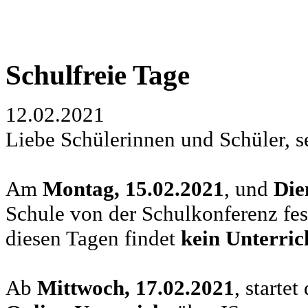
Schulfreie Tage
12.02.2021
Liebe Schülerinnen und Schüler, se
Am
Montag, 15.02.2021
, und
Die
Schule von der Schulkonferenz fes
diesen Tagen findet
kein Unterric
Ab
Mittwoch, 17.02.2021
, starte