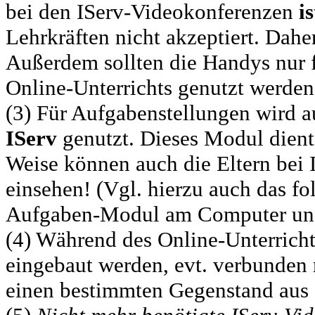
bei den IServ-Videokonferenzen
is
Lehrkräften nicht akzeptiert. Dah
Außerdem sollten die Handys nur 
Online-Unterrichts genutzt werden
(3) Für Aufgabenstellungen wird a
IServ
genutzt. Dieses Modul dient 
Weise können auch die Eltern bei 
einsehen! (Vgl. hierzu auch das f
Aufgaben-Modul am Computer u
(4) Während des Online-Unterricht
eingebaut werden, evt. verbunden 
einen bestimmten Gegenstand aus 