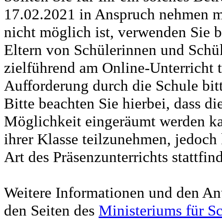
17.02.2021 in Anspruch nehmen mü
nicht möglich ist, verwenden Sie b
Eltern von Schülerinnen und Schül
zielführend am Online-Unterricht
Aufforderung durch die Schule bitt
Bitte beachten Sie hierbei, dass d
Möglichkeit eingeräumt werden ka
ihrer Klasse teilzunehmen, jedoch
Art des Präsenzunterrichts stattfin
Weitere Informationen und den Ant
den Seiten des
Ministeriums für S