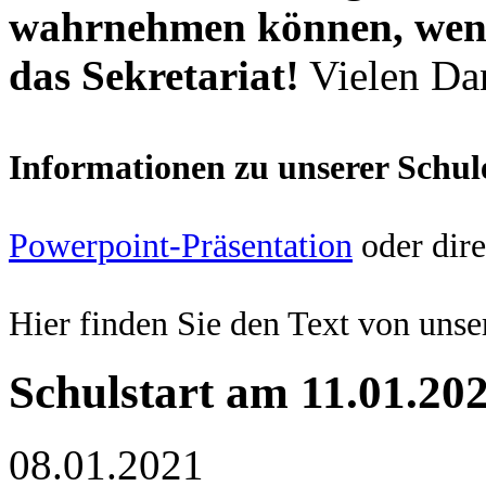
wahrnehmen können, wende
das Sekretariat!
Vielen Da
Informationen zu unserer Schul
Powerpoint-Präsentation
oder dir
Hier finden Sie den Text von uns
Schulstart am 11.01.20
08.01.2021