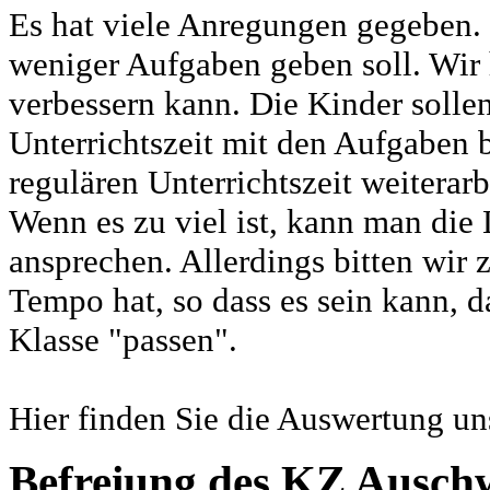
Es hat viele Anregungen gegeben. 
weniger Aufgaben geben soll. Wir
verbessern kann. Die Kinder solle
Unterrichtszeit mit den Aufgaben b
regulären Unterrichtszeit weiterar
Wenn es zu viel ist, kann man die 
ansprechen. Allerdings bitten wir 
Tempo hat, so dass es sein kann, d
Klasse "passen".
Hier finden Sie die Auswertung un
Befreiung des KZ Auschw