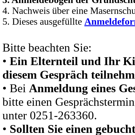
4. Nachweis über eine Masernsch
5. Dieses ausgefüllte
Anmeldefor
Bitte beachten Sie:
•
Ein Elternteil und Ihr Ki
diesem Gespräch teilnehm
• Bei
Anmeldung eines Ges
bitte einen Gesprächstermin
unter 0251-263360.
•
Sollten Sie einen gebuch