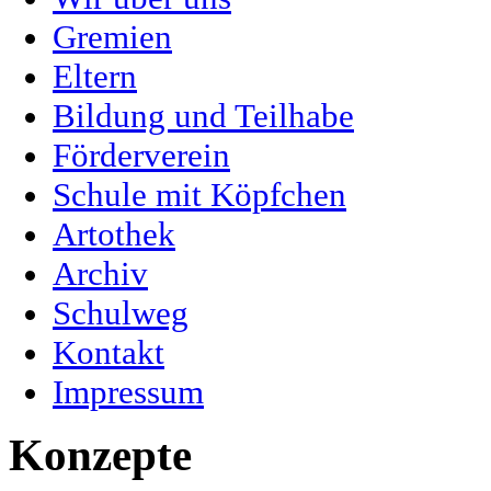
Gremien
Eltern
Bildung und Teilhabe
Förderverein
Schule mit Köpfchen
Artothek
Archiv
Schulweg
Kontakt
Impressum
Konzepte