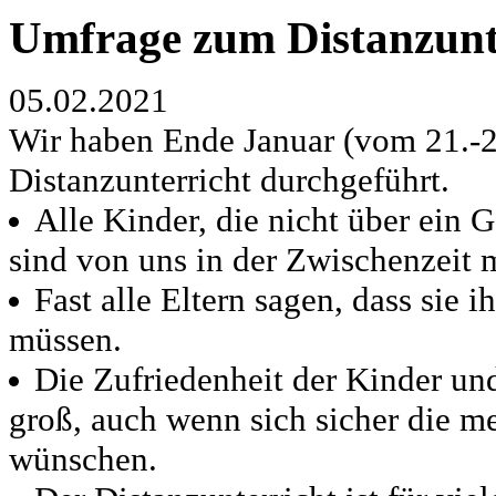
Umfrage zum Distanzunt
05.02.2021
Wir haben Ende Januar (vom 21.-
Distanzunterricht durchgeführt.
Alle Kinder, die nicht über ein G
sind von uns in der Zwischenzeit 
Fast alle Eltern sagen, dass sie 
müssen.
Die Zufriedenheit der Kinder und
groß, auch wenn sich sicher die me
wünschen.