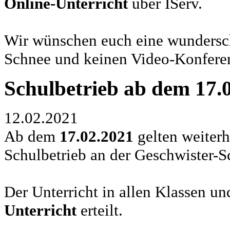
Online-Unterricht
über IServ.
Wir wünschen euch eine wundersch
Schnee und keinen Video-Konfere
Schulbetrieb ab dem 17.
12.02.2021
Ab dem
17.02.2021
gelten weiterh
Schulbetrieb an der Geschwister-S
Der Unterricht in allen Klassen u
Unterricht
erteilt.