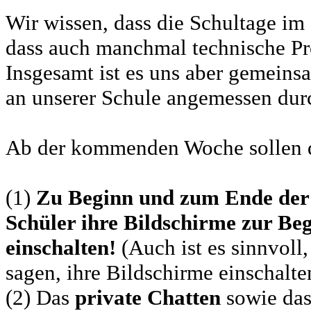
Wir wissen, dass die Schultage im
dass auch manchmal technische Pr
Insgesamt ist es uns aber gemeins
an unserer Schule angemessen dur
Ab der kommenden Woche sollen 
(1)
Zu Beginn und zum Ende der S
Schüler ihre Bildschirme zur B
einschalten!
(Auch ist es sinnvoll
sagen, ihre Bildschirme einschalte
(2) Das
private Chatten
sowie da