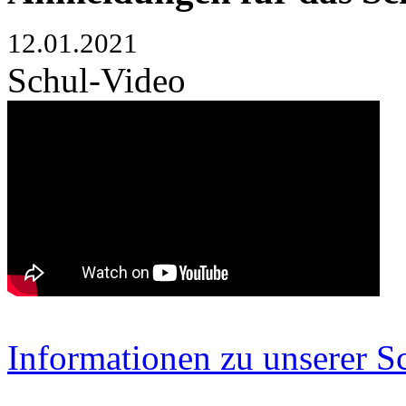
12.01.2021
Schul-Video
Informationen zu unserer S