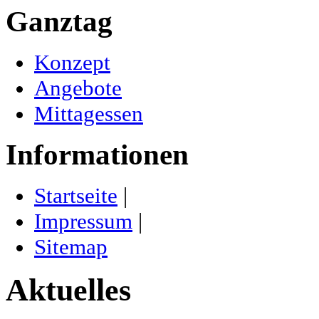
Ganztag
Konzept
Angebote
Mittagessen
Informationen
Startseite
|
Impressum
|
Sitemap
Aktuelles