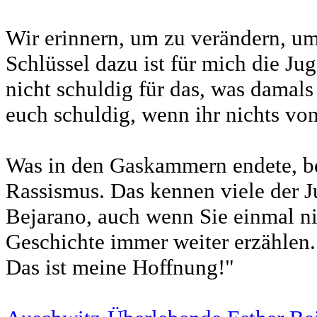
Wir erinnern, um zu verändern, u
Schlüssel dazu ist für mich die Ju
nicht schuldig für das, was damals
euch schuldig, wenn ihr nichts von
Was in den Gaskammern endete, b
Rassismus. Das kennen viele der J
Bejarano, auch wenn Sie einmal ni
Geschichte immer weiter erzählen.
Das ist meine Hoffnung!"