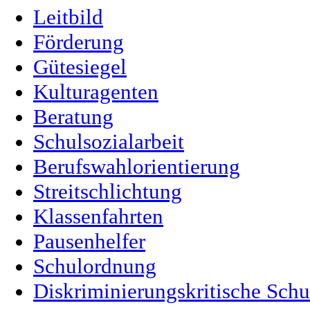
Leitbild
Förderung
Gütesiegel
Kulturagenten
Beratung
Schulsozialarbeit
Berufswahlorientierung
Streitschlichtung
Klassenfahrten
Pausenhelfer
Schulordnung
Diskriminierungskritische Schu