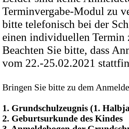
Terminvergabe-Modul zu ve
bitte telefonisch bei der Sc
einen individuellen Termin 
Beachten Sie bitte, dass An
vom 22.-25.02.2021 stattfi
Bringen Sie bitte zu dem Anmelde
1. Grundschulzeugnis (1. Halbja
2. Geburtsurkunde des Kindes
3. Anmeldebogen der Grundsch